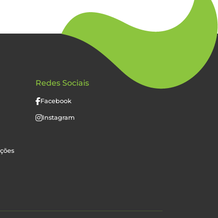
Redes Sociais
Facebook
Instagram
uções