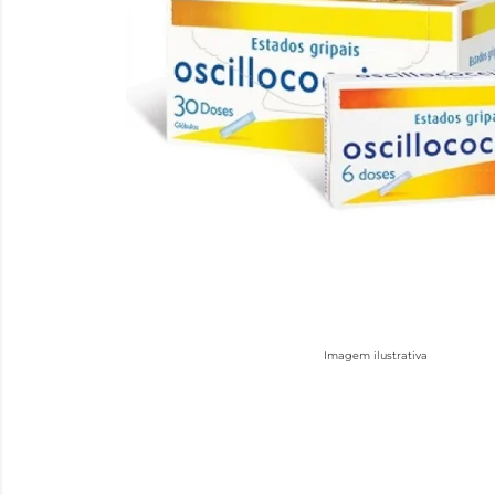
Imagem ilustrativa