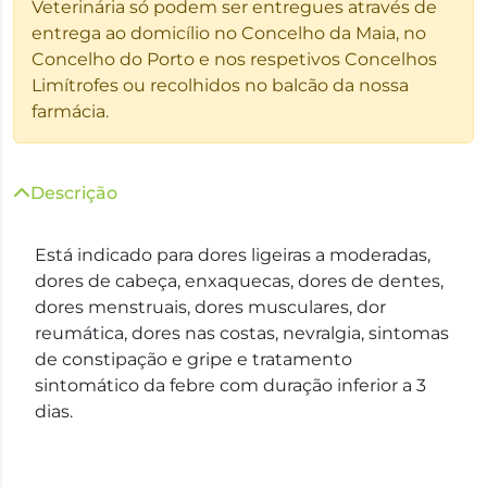
Veterinária só podem ser entregues através de
entrega ao domicílio no Concelho da Maia, no
Concelho do Porto e nos respetivos Concelhos
Limítrofes ou recolhidos no balcão da nossa
farmácia.
Descrição
Está indicado para dores ligeiras a moderadas,
dores de cabeça, enxaquecas, dores de dentes,
dores menstruais, dores musculares, dor
reumática, dores nas costas, nevralgia, sintomas
de constipação e gripe e tratamento
sintomático da febre com duração inferior a 3
dias.