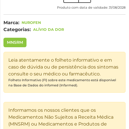
Produto com data de validade: 31/08/2028
Marca:
NUROFEN
Categorias:
ALÍVIO DA DOR
MNSRM
Leia atentamente o folheto informativo e em
caso de dúvida ou de persistência dos sintomas
consulte o seu médico ou farmacêutico.
Folheto Informativo (FI) sobre este medicamento está disponível
na Base de Dados do infomed (Infarmed).
Informamos os nossos clientes que os
Medicamentos Não Sujeitos a Receita Médica
(MNSRM) ou Medicamentos e Produtos de