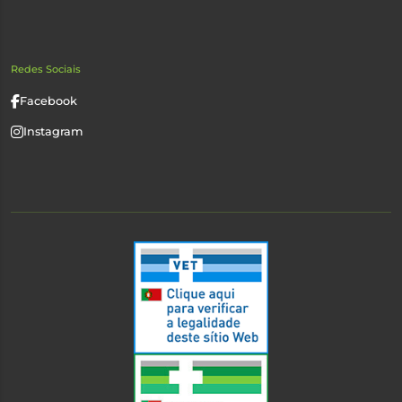
Redes Sociais
Facebook
Instagram