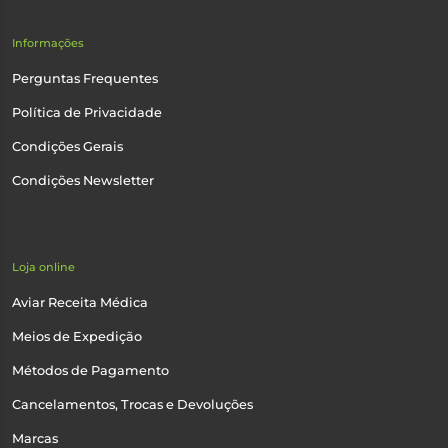
Informações
Perguntas Frequentes
Política de Privacidade
Condições Gerais
Condições Newsletter
Loja online
Aviar Receita Médica
Meios de Expedição
Métodos de Pagamento
Cancelamentos, Trocas e Devoluções
Marcas