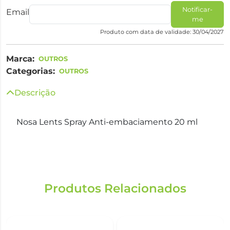
Notificar-
Email
me
Produto com data de validade: 30/04/2027
Marca:
OUTROS
Categorias:
OUTROS
Descrição
Nosa Lents Spray Anti-embaciamento 20 ml
Produtos Relacionados