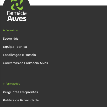
A Farmácia
Sobre Nós
Equipa Técnica
Localização e Horário
Conversas da Farmácia Alves
Informações
Perguntas Frequentes
Política de Privacidade