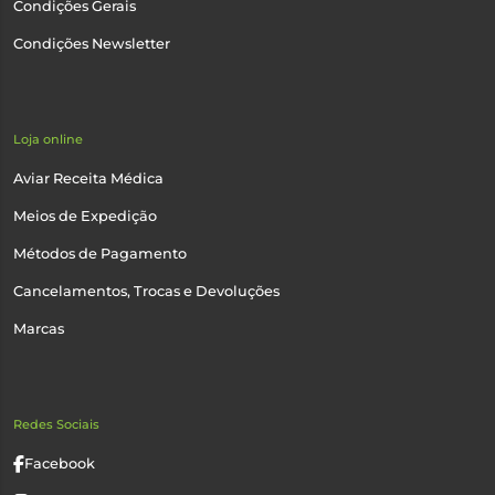
Condições Gerais
Condições Newsletter
Loja online
Aviar Receita Médica
Meios de Expedição
Métodos de Pagamento
Cancelamentos, Trocas e Devoluções
Marcas
Redes Sociais
Facebook