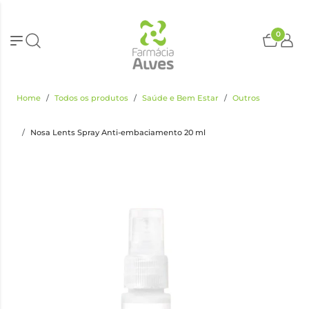
0
Home
Todos os produtos
Saúde e Bem Estar
Outros
Nosa Lents Spray Anti-embaciamento 20 ml