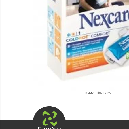
Imagem ilustrativa