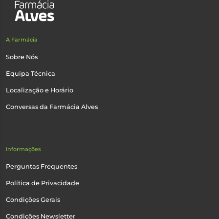
A Farmácia
Sobre Nós
Equipa Técnica
Localização e Horário
Conversas da Farmácia Alves
Informações
Perguntas Frequentes
Política de Privacidade
Condições Gerais
Condições Newsletter