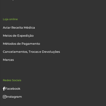
Loja online
Aviar Receita Médica
Meios de Expedição
Métodos de Pagamento
Cancelamentos, Trocas e Devoluções
Marcas
Redes Sociais
Facebook
Instagram