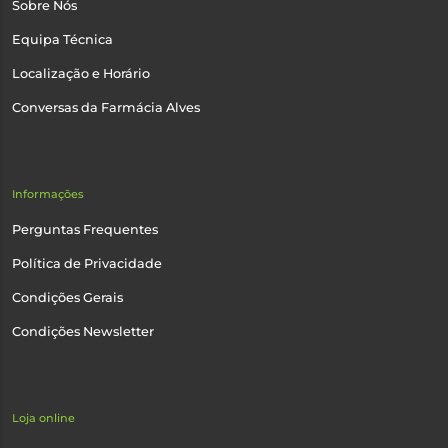
Sobre Nós
Equipa Técnica
Localização e Horário
Conversas da Farmácia Alves
Informações
Perguntas Frequentes
Política de Privacidade
Condições Gerais
Condições Newsletter
Loja online