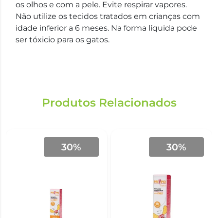
os olhos e com a pele. Evite respirar vapores.
Não utilize os tecidos tratados em crianças com
idade inferior a 6 meses. Na forma líquida pode
ser tóxicio para os gatos.
Produtos Relacionados
30%
30%