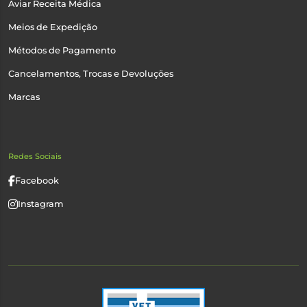
Aviar Receita Médica
Meios de Expedição
Métodos de Pagamento
Cancelamentos, Trocas e Devoluções
Marcas
Redes Sociais
Facebook
Instagram