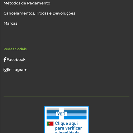
Métodos de Pagamento
Cancelamentos, Trocas e Devoluções
Marcas
Redes Sociais
Facebook
Instagram