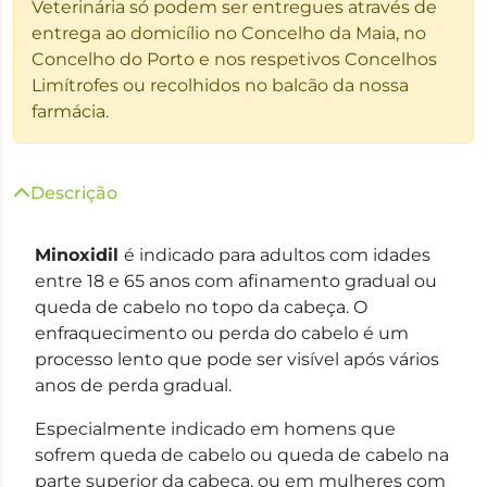
Veterinária só podem ser entregues através de
entrega ao domicílio no Concelho da Maia, no
Concelho do Porto e nos respetivos Concelhos
Limítrofes ou recolhidos no balcão da nossa
farmácia.
Descrição
Minoxidil
é indicado para adultos com idades
entre 18 e 65 anos com afinamento gradual ou
queda de cabelo no topo da cabeça. O
enfraquecimento ou perda do cabelo é um
processo lento que pode ser visível após vários
anos de perda gradual.
Especialmente indicado em homens que
sofrem queda de cabelo ou queda de cabelo na
parte superior da cabeça, ou em mulheres com