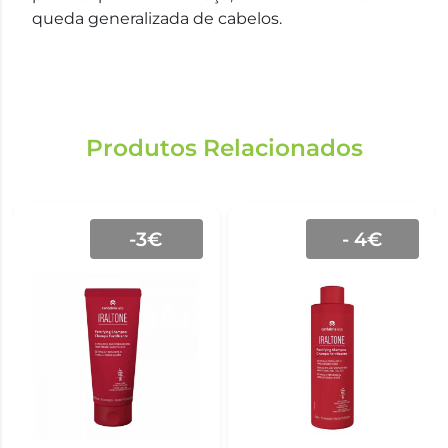
queda generalizada de cabelos.
Produtos Relacionados
-3€
- 4€