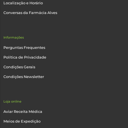
Localização e Horário
Conversas da Farmácia Alves
Informações
Perguntas Frequentes
Política de Privacidade
Condições Gerais
Condições Newsletter
Loja online
Aviar Receita Médica
Meios de Expedição