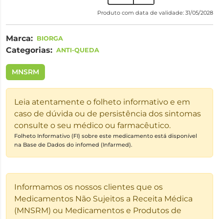
Produto com data de validade: 31/05/2028
Marca:
BIORGA
Categorias:
ANTI-QUEDA
MNSRM
Leia atentamente o folheto informativo e em
caso de dúvida ou de persistência dos sintomas
consulte o seu médico ou farmacêutico.
Folheto Informativo (FI) sobre este medicamento está disponível
na Base de Dados do infomed (Infarmed).
Informamos os nossos clientes que os
Medicamentos Não Sujeitos a Receita Médica
(MNSRM) ou Medicamentos e Produtos de