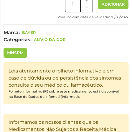
ADICIONAR
Produto com data de validade: 30/06/2027
Marca:
BAYER
Categorias:
ALÍVIO DA DOR
MNSRM
Leia atentamente o folheto informativo e em
caso de dúvida ou de persistência dos sintomas
consulte o seu médico ou farmacêutico.
Folheto Informativo (FI) sobre este medicamento está disponível
na Base de Dados do infomed (Infarmed).
Informamos os nossos clientes que os
Medicamentos Não Sujeitos a Receita Médica