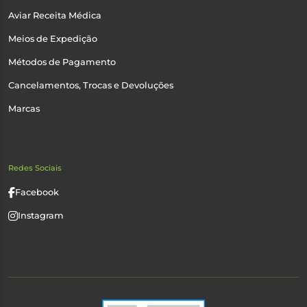
Aviar Receita Médica
Meios de Expedição
Métodos de Pagamento
Cancelamentos, Trocas e Devoluções
Marcas
Redes Sociais
Facebook
Instagram