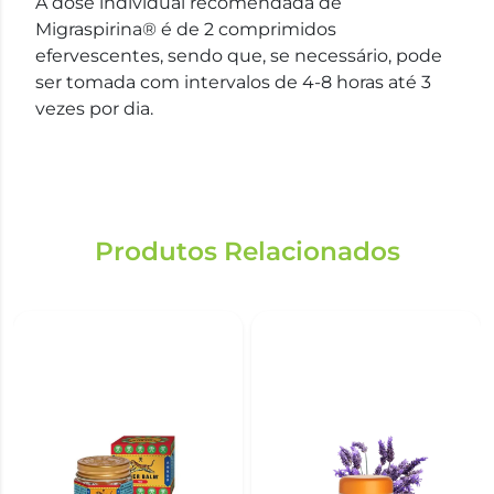
A dose individual recomendada de
Migraspirina® é de 2 comprimidos
efervescentes, sendo que, se necessário, pode
ser tomada com intervalos de 4-8 horas até 3
vezes por dia.
Produtos Relacionados