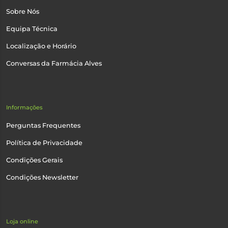
Sobre Nós
Equipa Técnica
Localização e Horário
Conversas da Farmácia Alves
Informações
Perguntas Frequentes
Política de Privacidade
Condições Gerais
Condições Newsletter
Loja online