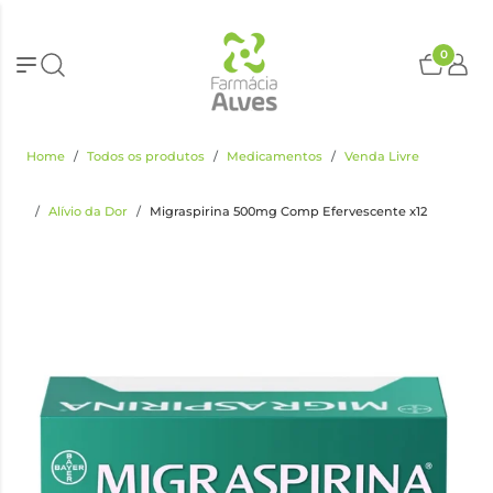
0
Home
Todos os produtos
Medicamentos
Venda Livre
Alívio da Dor
Migraspirina 500mg Comp Efervescente x12