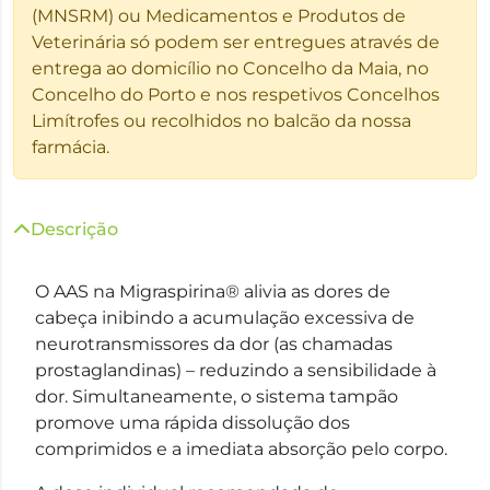
(MNSRM) ou Medicamentos e Produtos de
Veterinária só podem ser entregues através de
entrega ao domicílio no Concelho da Maia, no
Concelho do Porto e nos respetivos Concelhos
Limítrofes ou recolhidos no balcão da nossa
farmácia.
Descrição
O AAS na Migraspirina® alivia as dores de
cabeça inibindo a acumulação excessiva de
neurotransmissores da dor (as chamadas
prostaglandinas) – reduzindo a sensibilidade à
dor. Simultaneamente, o sistema tampão
promove uma rápida dissolução dos
comprimidos e a imediata absorção pelo corpo.