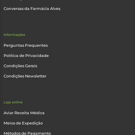
Conversas da Farmácia Alves
Informações
Perguntas Frequentes
Política de Privacidade
Condições Gerais
Condições Newsletter
Loja online
Aviar Receita Médica
Meios de Expedição
Métodos de Pagamento