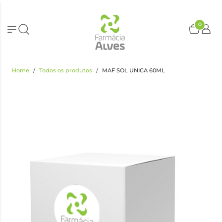
0
Home
Todos os produtos
MAF SOL UNICA 60ML