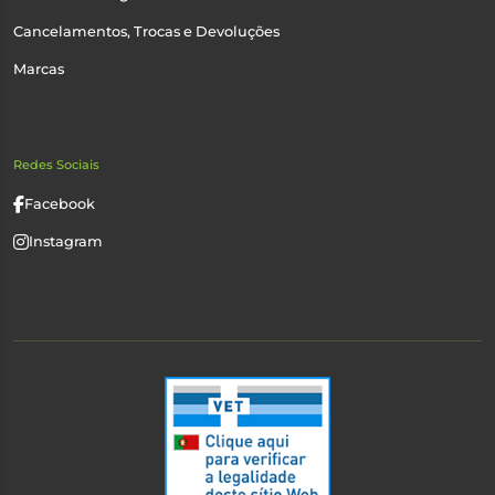
Cancelamentos, Trocas e Devoluções
Marcas
Redes Sociais
Facebook
Instagram