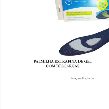
Imagem ilustrativa