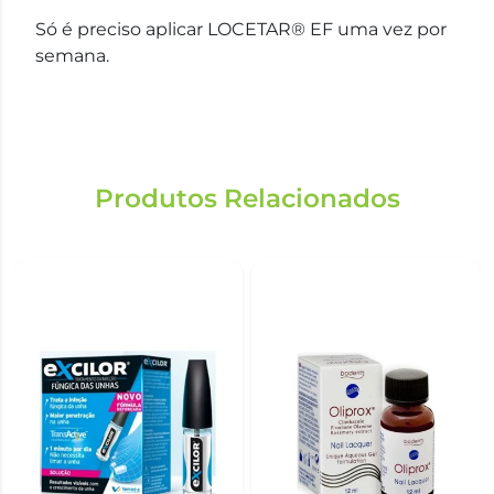
Só é preciso aplicar LOCETAR® EF uma vez por
semana.
Produtos Relacionados