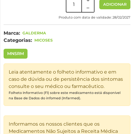
ADICIONAR
Produto com data de validade: 28/02/2027
Marca:
GALDERMA
Categorias:
MICOSES
MNSRM
Leia atentamente o folheto informativo e em
caso de dúvida ou de persistência dos sintomas
consulte o seu médico ou farmacêutico.
Folheto Informativo (FI) sobre este medicamento está disponível
na Base de Dados do infomed (Infarmed).
Informamos os nossos clientes que os
Medicamentos Não Sujeitos a Receita Médica