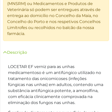
(MNSRM) ou Medicamentos e Produtos de
Veterinária só podem ser entregues através de
entrega ao domicílio no Concelho da Maia, no
Concelho do Porto e nos respetivos Concelhos
Limítrofes ou recolhidos no balcão da nossa
farmácia.
Descrição
LOCETAR EF verniz para as unhas
medicamentoso é um antifúngico utilizado no
tratamento das onicomicoses (infeções
fúngicas nas unhas) em adultos, contendo uma
substância antifúngica potente, a amorolfina,
com eficácia clinicamente comprovada na
eliminação dos fungos nas unhas.