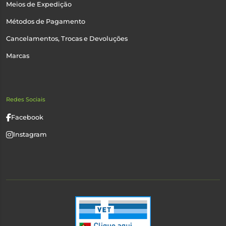
Meios de Expedição
Métodos de Pagamento
Cancelamentos, Trocas e Devoluções
Marcas
Redes Sociais
Facebook
Instagram