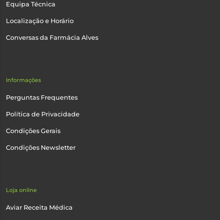
Equipa Técnica
Localização e Horário
Conversas da Farmácia Alves
Informações
Perguntas Frequentes
Política de Privacidade
Condições Gerais
Condições Newsletter
Loja online
Aviar Receita Médica