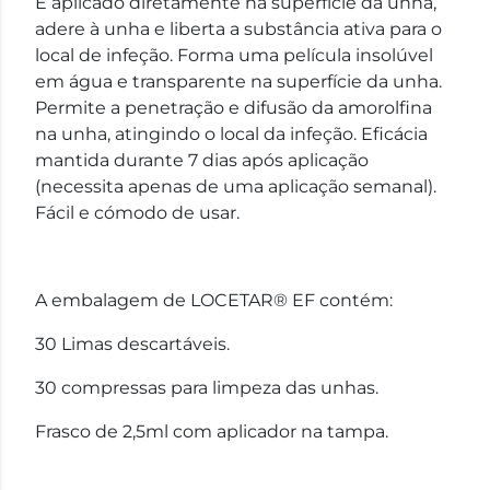
É aplicado diretamente na superfície da unha,
adere à unha e liberta a substância ativa para o
local de infeção. Forma uma película insolúvel
em água e transparente na superfície da unha.
Permite a penetração e difusão da amorolfina
na unha, atingindo o local da infeção. Eficácia
mantida durante 7 dias após aplicação
(necessita apenas de uma aplicação semanal).
Fácil e cómodo de usar.
A embalagem de LOCETAR® EF contém:
30 Limas descartáveis.
30 compressas para limpeza das unhas.
Frasco de 2,5ml com aplicador na tampa.