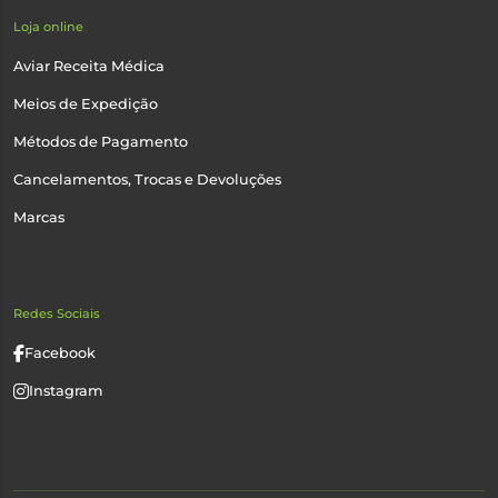
Loja online
Aviar Receita Médica
Meios de Expedição
Métodos de Pagamento
Cancelamentos, Trocas e Devoluções
Marcas
Redes Sociais
Facebook
Instagram