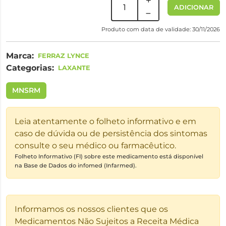
ADICIONAR
Produto com data de validade: 30/11/2026
Marca:
FERRAZ LYNCE
Categorias:
LAXANTE
MNSRM
Leia atentamente o folheto informativo e em
caso de dúvida ou de persistência dos sintomas
consulte o seu médico ou farmacêutico.
Folheto Informativo (FI) sobre este medicamento está disponível
na Base de Dados do infomed (Infarmed).
Informamos os nossos clientes que os
Medicamentos Não Sujeitos a Receita Médica