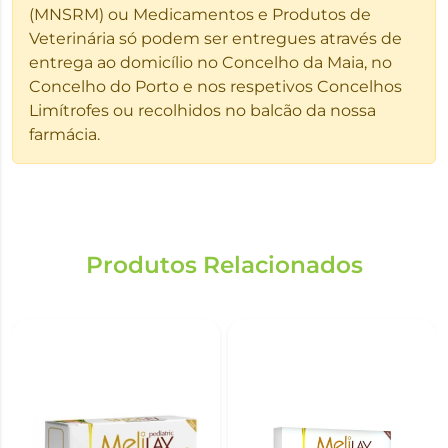
(MNSRM) ou Medicamentos e Produtos de
Veterinária só podem ser entregues através de
entrega ao domicílio no Concelho da Maia, no
Concelho do Porto e nos respetivos Concelhos
Limítrofes ou recolhidos no balcão da nossa
farmácia.
Produtos Relacionados