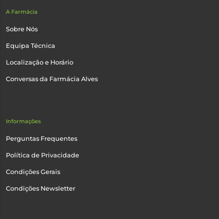
A Farmácia
Sobre Nós
Equipa Técnica
Localização e Horário
Conversas da Farmácia Alves
Informações
Perguntas Frequentes
Política de Privacidade
Condições Gerais
Condições Newsletter