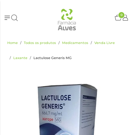
0
Home
Todos os produtos
Medicamentos
Venda Livre
Laxante
Lactulose Generis MG