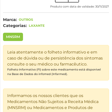
Produto com data de validade: 30/11/2027
Marca:
OUTROS
Categorias:
LAXANTE
MNSRM
Leia atentamente o folheto informativo e em
caso de dúvida ou de persistência dos sintomas
consulte o seu médico ou farmacêutico.
Folheto Informativo (FI) sobre este medicamento está disponível
na Base de Dados do infomed (Infarmed).
Informamos os nossos clientes que os
Medicamentos Não Sujeitos a Receita Médica
(MNSRM) ou Medicamentos e Produtos de