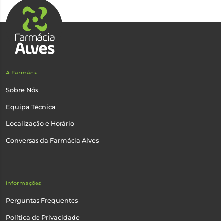
A Farmácia
Sobre Nós
Equipa Técnica
Localização e Horário
Conversas da Farmácia Alves
Informações
Perguntas Frequentes
Política de Privacidade