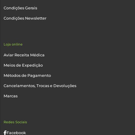
Condições Gerais
Condições Newsletter
Loja online
Aviar Receita Médica
Meios de Expedição
Métodos de Pagamento
Cancelamentos, Trocas e Devoluções
Marcas
Redes Sociais
Facebook