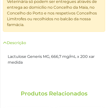
Veterinária só podem ser entregues através de
entrega ao domicílio no Concelho da Maia, no
Concelho do Porto e nos respetivos Concelhos
Limítrofes ou recolhidos no balcão da nossa
farmácia.
Descrição
Lactulose Generis MG, 666,7 mg/mL x 200 xar
medida
Produtos Relacionados