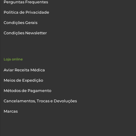
Perguntas Frequentes
Política de Privacidade
Condições Gerais
Condições Newsletter
Loja online
Aviar Receita Médica
Meios de Expedição
Métodos de Pagamento
Cancelamentos, Trocas e Devoluções
Marcas