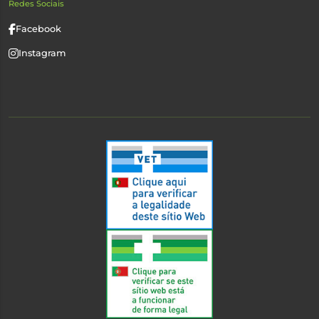
Redes Sociais
Facebook
Instagram