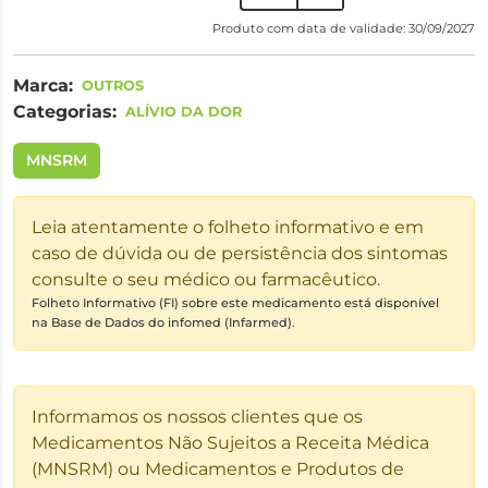
Produto com data de validade: 30/09/2027
Marca:
OUTROS
Categorias:
ALÍVIO DA DOR
MNSRM
Leia atentamente o folheto informativo e em
caso de dúvida ou de persistência dos sintomas
consulte o seu médico ou farmacêutico.
Folheto Informativo (FI) sobre este medicamento está disponível
na Base de Dados do infomed (Infarmed).
Informamos os nossos clientes que os
Medicamentos Não Sujeitos a Receita Médica
(MNSRM) ou Medicamentos e Produtos de