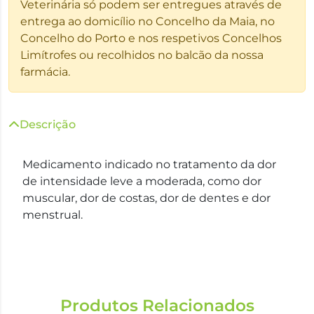
Veterinária só podem ser entregues através de
entrega ao domicílio no Concelho da Maia, no
Concelho do Porto e nos respetivos Concelhos
Limítrofes ou recolhidos no balcão da nossa
farmácia.
Descrição
Medicamento indicado no tratamento da dor
de intensidade leve a moderada, como dor
muscular, dor de costas, dor de dentes e dor
menstrual.
Produtos Relacionados