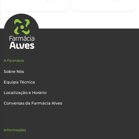
A Farmácia
Sobre Nós
Equipa Técnica
Localização e Horário
Conversas da Farmácia Alves
Informações