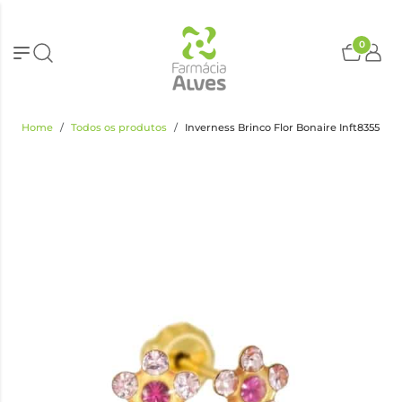
0
Home
Todos os produtos
Inverness Brinco Flor Bonaire Inft8355