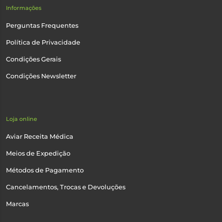
Informações
Perguntas Frequentes
Política de Privacidade
Condições Gerais
Condições Newsletter
Loja online
Aviar Receita Médica
Meios de Expedição
Métodos de Pagamento
Cancelamentos, Trocas e Devoluções
Marcas