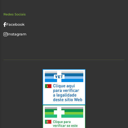
Redes Sociais
Facebook
Instagram