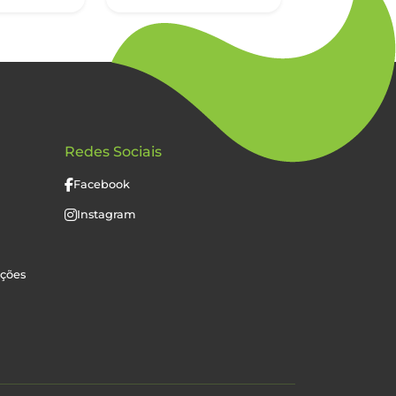
Redes Sociais
Facebook
Instagram
uções