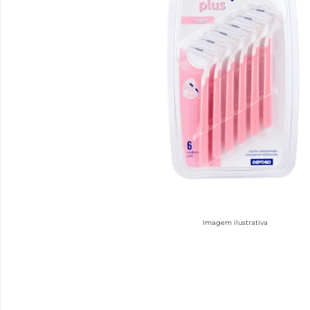
Imagem ilustrativa