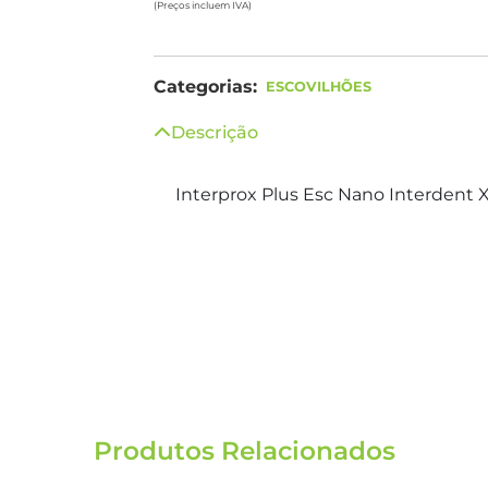
(Preços incluem IVA)
Categorias:
ESCOVILHÕES
Descrição
Interprox Plus Esc Nano Interdent X
Produtos Relacionados