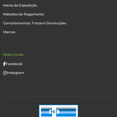
Meios de Expedição
Métodos de Pagamento
Cancelamentos, Trocas e Devoluções
Marcas
Redes Sociais
Facebook
Instagram