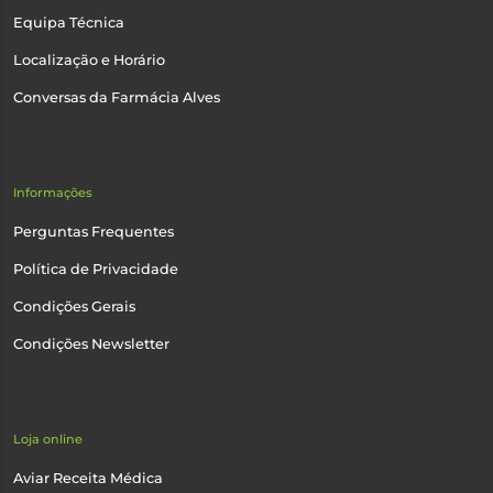
Equipa Técnica
Localização e Horário
Conversas da Farmácia Alves
Informações
Perguntas Frequentes
Política de Privacidade
Condições Gerais
Condições Newsletter
Loja online
Aviar Receita Médica