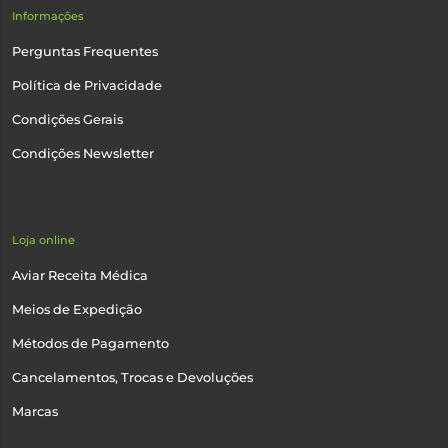
Informações
Perguntas Frequentes
Política de Privacidade
Condições Gerais
Condições Newsletter
Loja online
Aviar Receita Médica
Meios de Expedição
Métodos de Pagamento
Cancelamentos, Trocas e Devoluções
Marcas