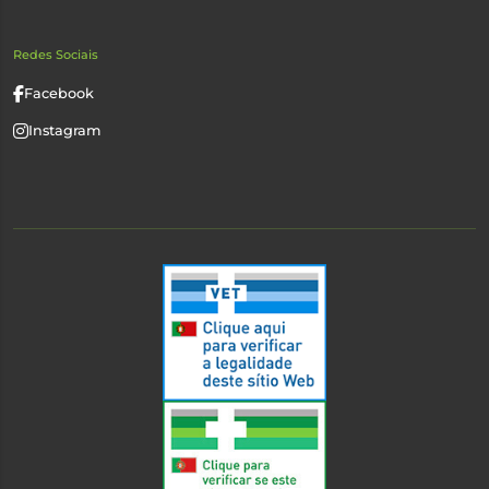
Redes Sociais
Facebook
Instagram