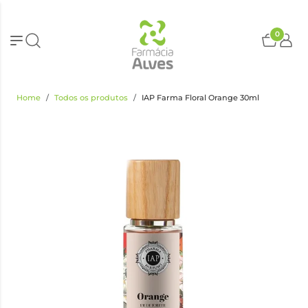
0
Home
Todos os produtos
IAP Farma Floral Orange 30ml