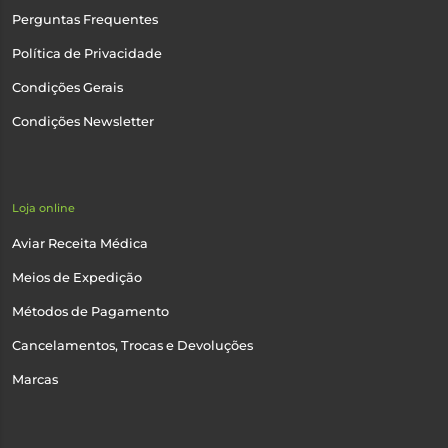
Perguntas Frequentes
Política de Privacidade
Condições Gerais
Condições Newsletter
Loja online
Aviar Receita Médica
Meios de Expedição
Métodos de Pagamento
Cancelamentos, Trocas e Devoluções
Marcas