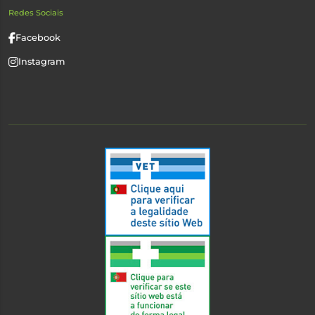
Redes Sociais
Facebook
Instagram