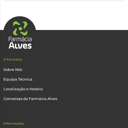
A Farmácia
Sobre Nós
Equipa Técnica
Localização e Horário
Conversas da Farmácia Alves
Informações