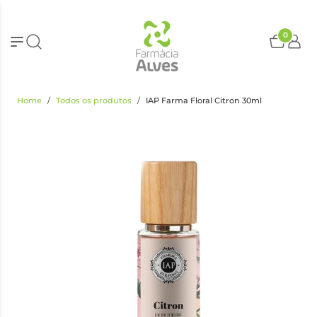
0
Home
Todos os produtos
IAP Farma Floral Citron 30ml