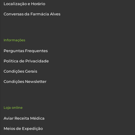
Localização e Horário
Conversas da Farmácia Alves
Informações
Perguntas Frequentes
Política de Privacidade
Condições Gerais
Condições Newsletter
Loja online
Aviar Receita Médica
Meios de Expedição