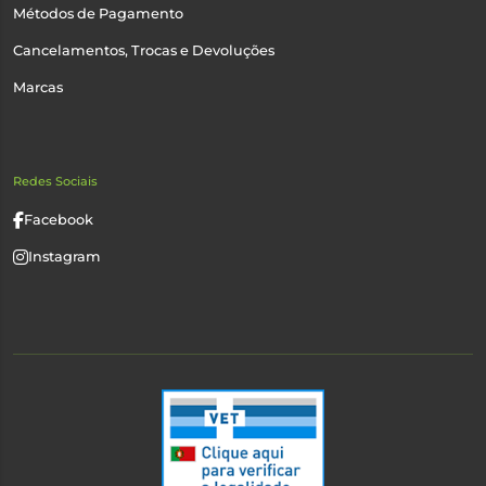
Métodos de Pagamento
Cancelamentos, Trocas e Devoluções
Marcas
Redes Sociais
Facebook
Instagram