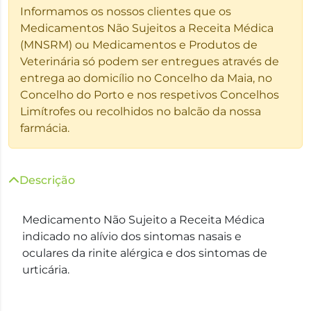
Informamos os nossos clientes que os
Medicamentos Não Sujeitos a Receita Médica
(MNSRM) ou Medicamentos e Produtos de
Veterinária só podem ser entregues através de
entrega ao domicílio no Concelho da Maia, no
Concelho do Porto e nos respetivos Concelhos
Limítrofes ou recolhidos no balcão da nossa
farmácia.
Descrição
Medicamento Não Sujeito a Receita Médica
indicado no alívio dos sintomas nasais e
oculares da rinite alérgica e dos sintomas de
urticária.