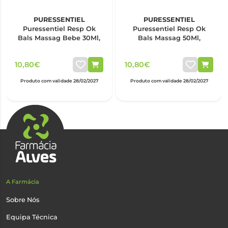
PURESSENTIEL
PURESSENTIEL
Puressentiel Resp Ok
Puressentiel Resp Ok
Bals Massag Bebe 30Ml,
Bals Massag 50Ml,
10,80€
10,80€
Produto com validade 28/02/2027
Produto com validade 28/02/2027
A Farmácia
Sobre Nós
Equipa Técnica