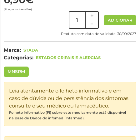
(Preços incluem IVA)
ADICIONAR
Produto com data de validade: 30/09/2027
Marca:
STADA
Categorias:
ESTADOS GRIPAIS E ALERGIAS
MNSRM
Leia atentamente o folheto informativo e em
caso de dúvida ou de persistência dos sintomas
consulte o seu médico ou farmacêutico.
Folheto Informativo (FI) sobre este medicamento está disponível
na Base de Dados do infomed (Infarmed).