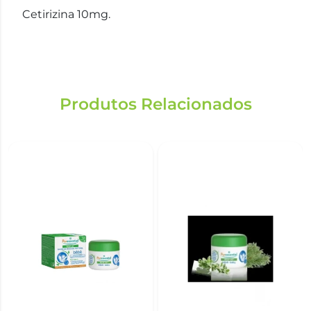
Cetirizina 10mg.
Produtos Relacionados