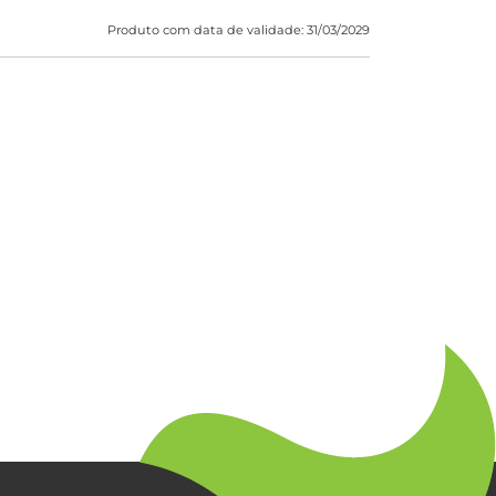
Produto com data de validade: 31/03/2029