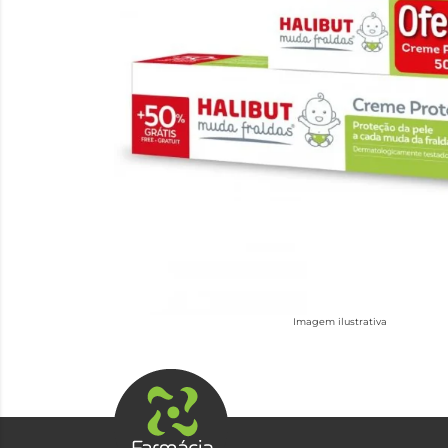
Imagem ilustrativa