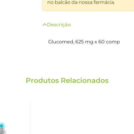
no balcão da nossa farmácia.
Descrição
Glucomed, 625 mg x 60 comp
Produtos Relacionados