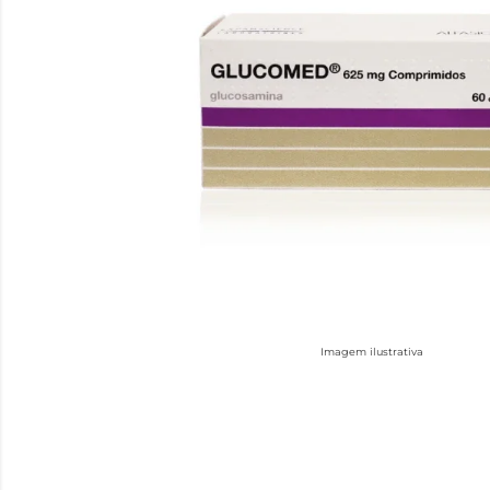
Imagem ilustrativa