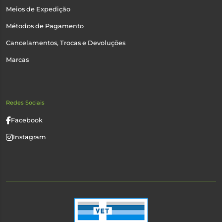
Meios de Expedição
Métodos de Pagamento
Cancelamentos, Trocas e Devoluções
Marcas
Redes Sociais
Facebook
Instagram