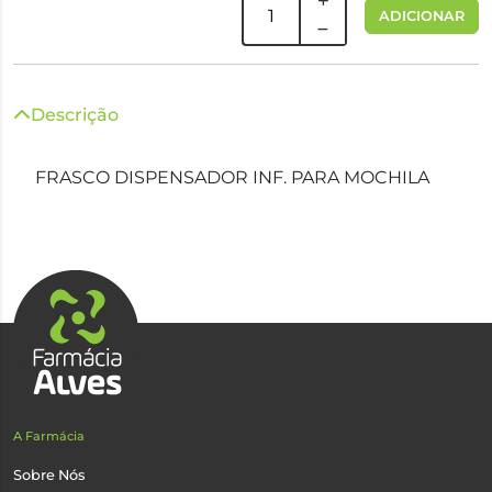
ADICIONAR
Descrição
FRASCO DISPENSADOR INF. PARA MOCHILA
A Farmácia
Sobre Nós