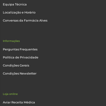
Equipa Técnica
Localização e Horário
Conversas da Farmácia Alves
Informações
Perguntas Frequentes
Política de Privacidade
Condições Gerais
Condições Newsletter
Loja online
Aviar Receita Médica