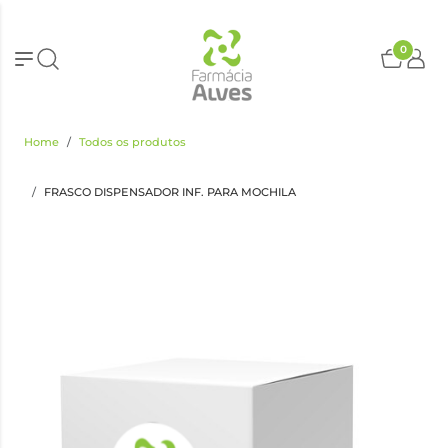
0
Home
Todos os produtos
FRASCO DISPENSADOR INF. PARA MOCHILA