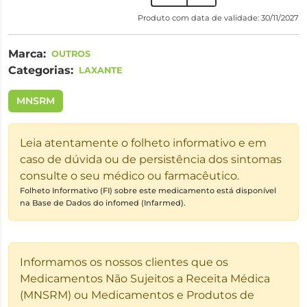
Produto com data de validade: 30/11/2027
Marca:
OUTROS
Categorias:
LAXANTE
MNSRM
Leia atentamente o folheto informativo e em
caso de dúvida ou de persistência dos sintomas
consulte o seu médico ou farmacêutico.
Folheto Informativo (FI) sobre este medicamento está disponível
na Base de Dados do infomed (Infarmed).
Informamos os nossos clientes que os
Medicamentos Não Sujeitos a Receita Médica
(MNSRM) ou Medicamentos e Produtos de