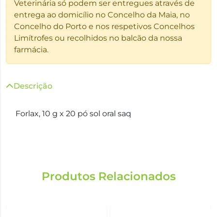
Veterinária só podem ser entregues através de
entrega ao domicílio no Concelho da Maia, no
Concelho do Porto e nos respetivos Concelhos
Limítrofes ou recolhidos no balcão da nossa
farmácia.
Descrição
Forlax, 10 g x 20 pó sol oral saq
Produtos Relacionados