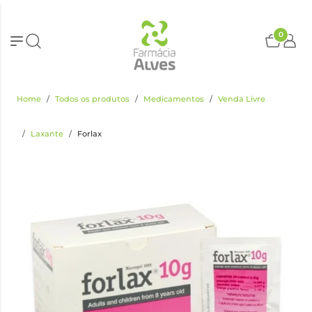
0
Home
Todos os produtos
Medicamentos
Venda Livre
Laxante
Forlax