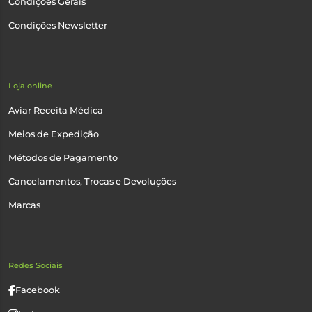
Condições Gerais
Condições Newsletter
Loja online
Aviar Receita Médica
Meios de Expedição
Métodos de Pagamento
Cancelamentos, Trocas e Devoluções
Marcas
Redes Sociais
Facebook