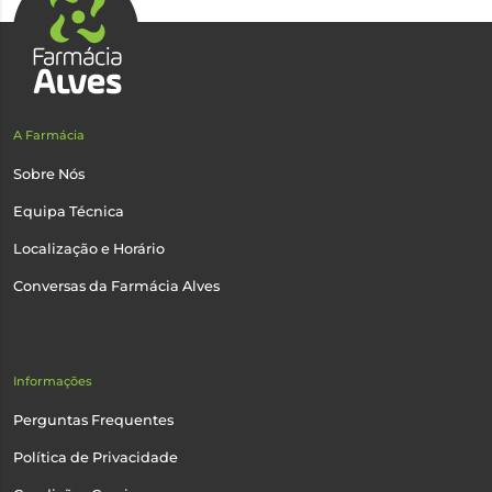
A Farmácia
Sobre Nós
Equipa Técnica
Localização e Horário
Conversas da Farmácia Alves
Informações
Perguntas Frequentes
Política de Privacidade