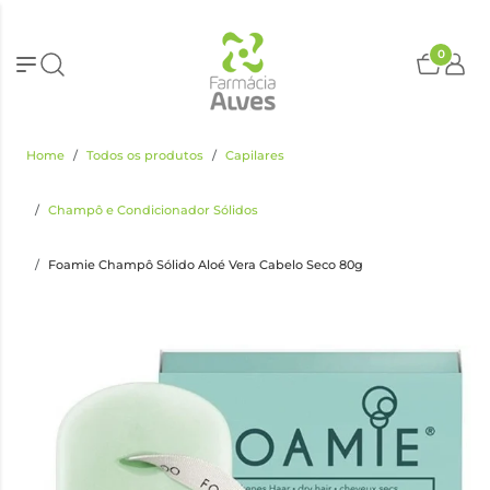
0
Home
Todos os produtos
Capilares
Champô e Condicionador Sólidos
Foamie Champô Sólido Aloé Vera Cabelo Seco 80g