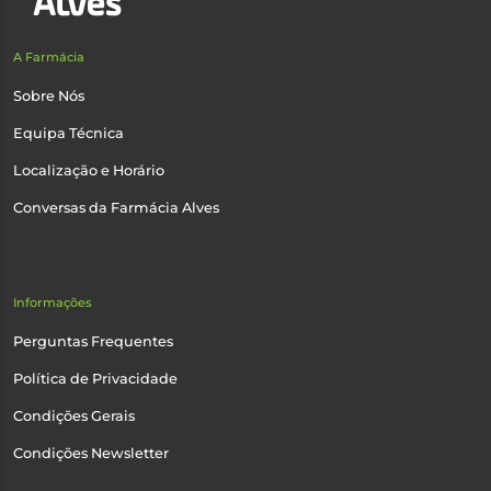
A Farmácia
Sobre Nós
Equipa Técnica
Localização e Horário
Conversas da Farmácia Alves
Informações
Perguntas Frequentes
Política de Privacidade
Condições Gerais
Condições Newsletter