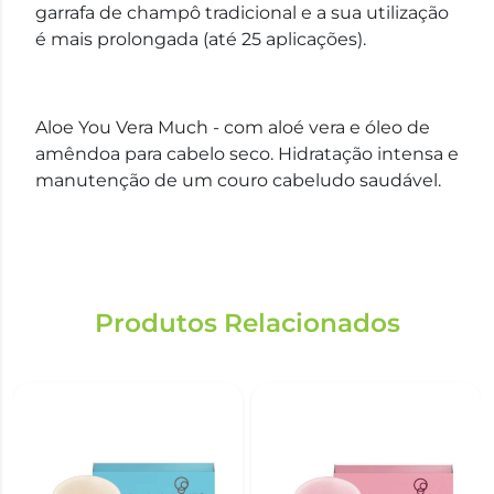
garrafa de champô tradicional e a sua utilização
é mais prolongada (até 25 aplicações).
Aloe You Vera Much - com aloé vera e óleo de
amêndoa para cabelo seco. Hidratação intensa e
manutenção de um couro cabeludo saudável.
Produtos Relacionados