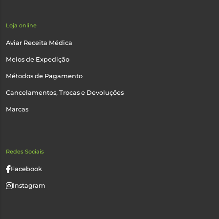
Loja online
Aviar Receita Médica
Meios de Expedição
Métodos de Pagamento
Cancelamentos, Trocas e Devoluções
Marcas
Redes Sociais
Facebook
Instagram