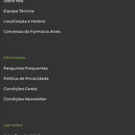
Sobre Nós
Equipa Técnica
Localização e Horário
Conversas da Farmácia Alves
Informações
Perguntas Frequentes
Política de Privacidade
Condições Gerais
Condições Newsletter
Loja online