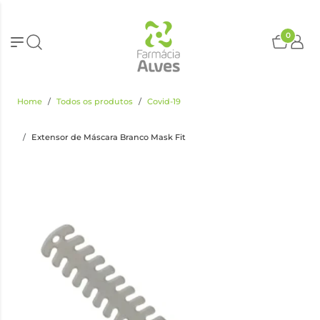
0
Home
Todos os produtos
Covid-19
Extensor de Máscara Branco Mask Fit