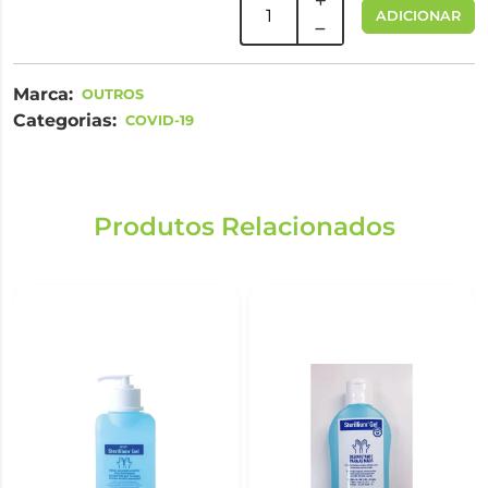
ADICIONAR
Marca:
OUTROS
Categorias:
COVID-19
Produtos Relacionados