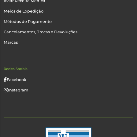
Aviar Receita Médica
Meios de Expedição
Métodos de Pagamento
Cancelamentos, Trocas e Devoluções
Marcas
Redes Sociais
Facebook
Instagram