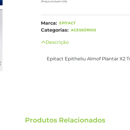
(Preços incluem IVA)
Marca:
EPITACT
Categorias:
ACESSÓRIOS
Descrição
Epitact Epitheliu Almof Plantar X2 
Produtos Relacionados