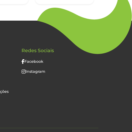
Redes Sociais
Facebook
Instagram
uções