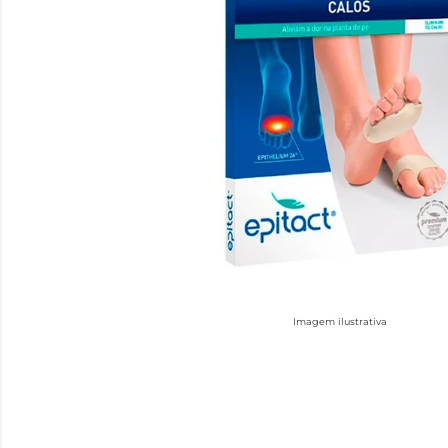
Imagem ilustrativa