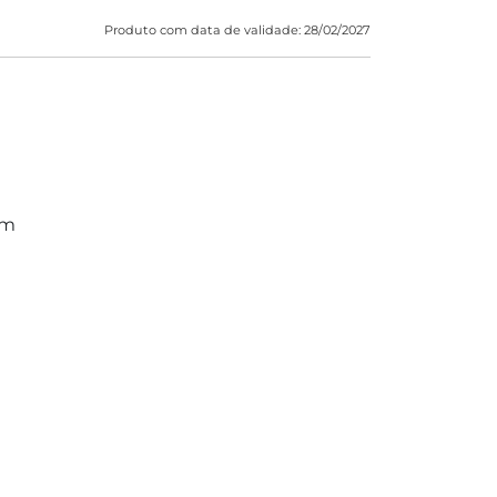
Produto com data de validade: 28/02/2027
Tm