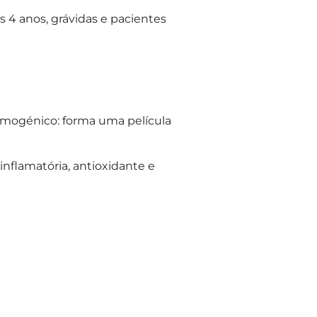
 4 anos, grávidas e pacientes
filmogénico: forma uma película
inflamatória, antioxidante e