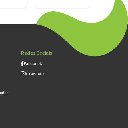
Redes Sociais
Facebook
Instagram
uções