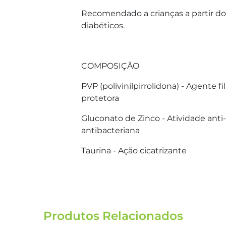
Recomendado a crianças a partir dos
diabéticos.
COMPOSIÇÃO
PVP (polivinilpirrolidona) - Agente 
protetora
Gluconato de Zinco - Atividade anti-
antibacteriana
Taurina - Ação cicatrizante
Produtos Relacionados