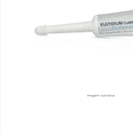
Imagem ilustrativa