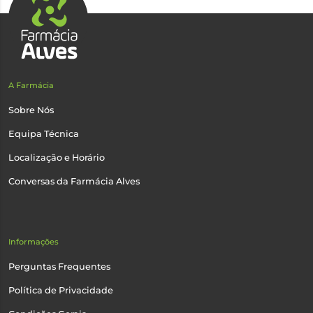
A Farmácia
Sobre Nós
Equipa Técnica
Localização e Horário
Conversas da Farmácia Alves
Informações
Perguntas Frequentes
Política de Privacidade