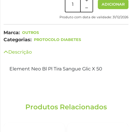
ADICIONAR
Produto com data de validade: 31/12/2026
Marca:
OUTROS
Categorias:
PROTOCOLO DIABETES
Descrição
Element Neo Bl Pl Tira Sangue Glic X 50
Produtos Relacionados