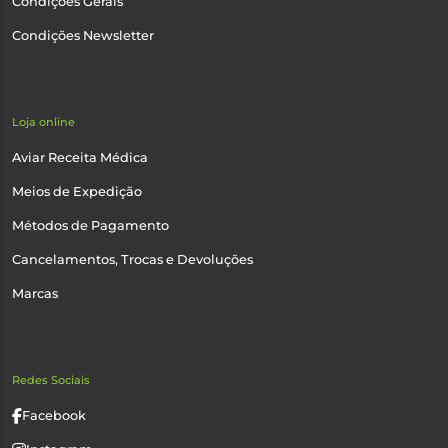
Condições Gerais
Condições Newsletter
Loja online
Aviar Receita Médica
Meios de Expedição
Métodos de Pagamento
Cancelamentos, Trocas e Devoluções
Marcas
Redes Sociais
Facebook