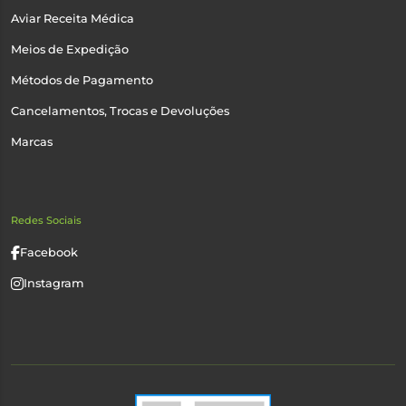
Aviar Receita Médica
Meios de Expedição
Métodos de Pagamento
Cancelamentos, Trocas e Devoluções
Marcas
Redes Sociais
Facebook
Instagram