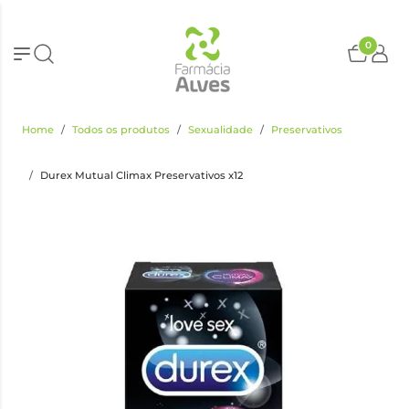
0
Home
Todos os produtos
Sexualidade
Preservativos
Durex Mutual Climax Preservativos x12