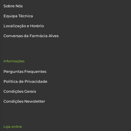
Sobre Nós
Equipa Técnica
Localização e Horário
Conversas da Farmácia Alves
Informações
Perguntas Frequentes
Política de Privacidade
Condições Gerais
Condições Newsletter
Loja online