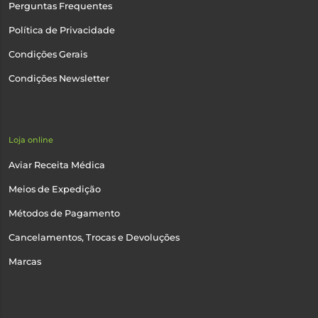
Perguntas Frequentes
Política de Privacidade
Condições Gerais
Condições Newsletter
Loja online
Aviar Receita Médica
Meios de Expedição
Métodos de Pagamento
Cancelamentos, Trocas e Devoluções
Marcas