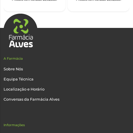
A Farmácia
Sobre Nós
Equipa Técnica
Localização e Horário
Conversas da Farmácia Alves
Informações