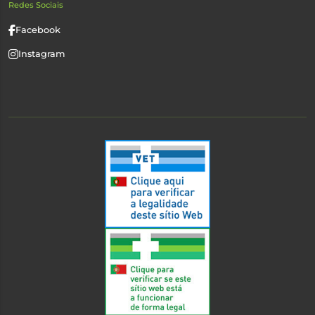
Redes Sociais
Facebook
Instagram