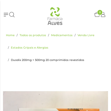
0
Home
Todos os produtos
Medicamentos
Venda Livre
Estados Gripais e Alergias
Duodix 200mg + 500mg 20 comprimidos revestidos