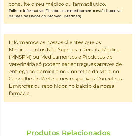
consulte o seu médico ou farmacêutico.
Folheto Informativo (FI) sobre este medicamento está disponível
na Base de Dados do infomed (Infarmed).
Informamos os nossos clientes que os
Medicamentos Não Sujeitos a Receita Médica
(MNSRM) ou Medicamentos e Produtos de
Veterinária só podem ser entregues através de
entrega ao domicílio no Concelho da Maia, no
Concelho do Porto e nos respetivos Concelhos
Limítrofes ou recolhidos no balcão da nossa
farmácia.
Produtos Relacionados