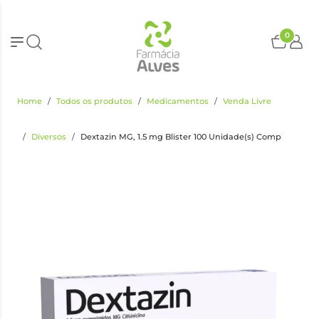
0
Home
Todos os produtos
Medicamentos
Venda Livre
Diversos
Dextazin MG, 1.5 mg Blister 100 Unidade(s) Comp