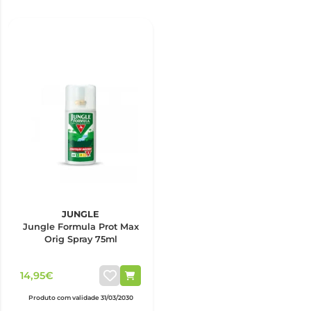
JUNGLE
Jungle Formula Prot Max
Orig Spray 75ml
14,95€
Produto com validade 31/03/2030