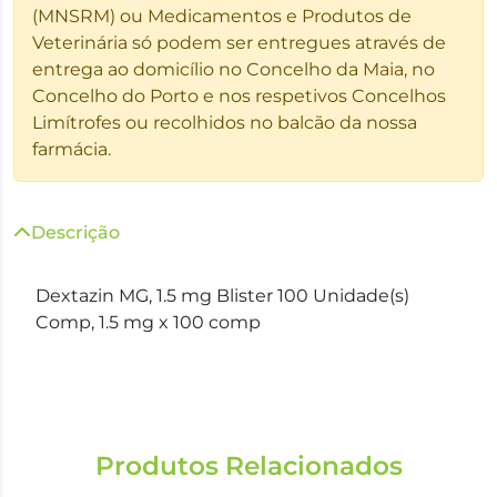
(MNSRM) ou Medicamentos e Produtos de
Veterinária só podem ser entregues através de
entrega ao domicílio no Concelho da Maia, no
Concelho do Porto e nos respetivos Concelhos
Limítrofes ou recolhidos no balcão da nossa
farmácia.
Descrição
Dextazin MG, 1.5 mg Blister 100 Unidade(s)
Comp, 1.5 mg x 100 comp
Produtos Relacionados