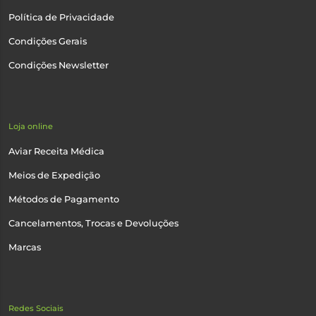
Política de Privacidade
Condições Gerais
Condições Newsletter
Loja online
Aviar Receita Médica
Meios de Expedição
Métodos de Pagamento
Cancelamentos, Trocas e Devoluções
Marcas
Redes Sociais