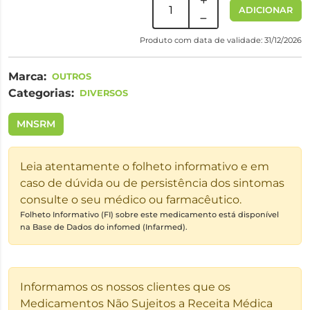
ADICIONAR
Produto com data de validade: 31/12/2026
Marca:
OUTROS
Categorias:
DIVERSOS
MNSRM
Leia atentamente o folheto informativo e em
caso de dúvida ou de persistência dos sintomas
consulte o seu médico ou farmacêutico.
Folheto Informativo (FI) sobre este medicamento está disponível
na Base de Dados do infomed (Infarmed).
Informamos os nossos clientes que os
Medicamentos Não Sujeitos a Receita Médica