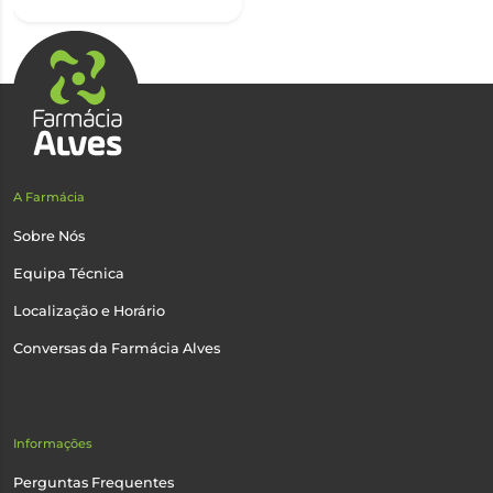
A Farmácia
Sobre Nós
Equipa Técnica
Localização e Horário
Conversas da Farmácia Alves
Informações
Perguntas Frequentes