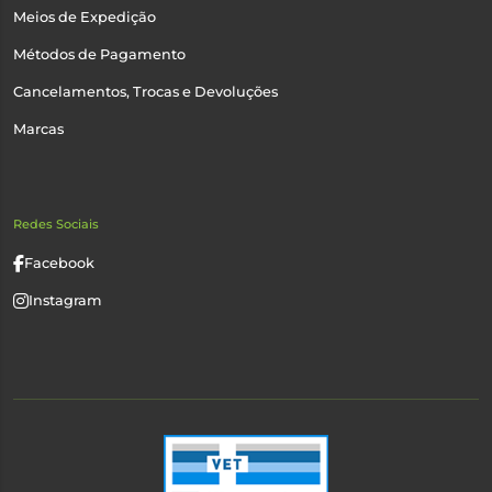
Meios de Expedição
Métodos de Pagamento
Cancelamentos, Trocas e Devoluções
Marcas
Redes Sociais
Facebook
Instagram