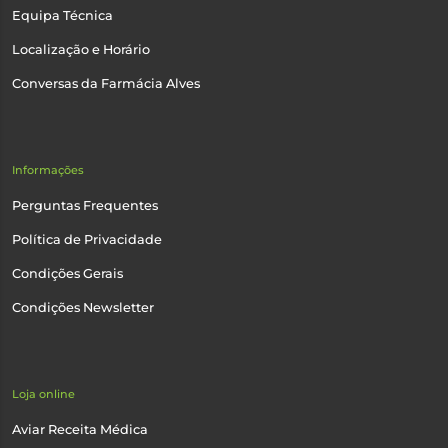
Equipa Técnica
Localização e Horário
Conversas da Farmácia Alves
Informações
Perguntas Frequentes
Política de Privacidade
Condições Gerais
Condições Newsletter
Loja online
Aviar Receita Médica