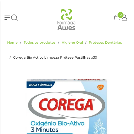
0
Home
Todos os produtos
Higiene Oral
Próteses Dentárias
Corega Bio Activo Limpeza Prótese Pastilhas x30