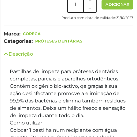
ADICIONAR
Produto com data de validade: 31/10/2027
Marca:
COREGA
Categorias:
PRÓTESES DENTÁRIAS
Descrição
Pastilhas de limpeza para próteses dentárias
completas, parciais e aparelhos ortodônticos.
Contêm oxigénio bio-activo, qe graças à sua
ação desinfectante promove a eliminação de
99,9% das bactérias e elimina também resíduos
de aimentos. Deixa um hálito fresco e sensação
de limpeza durante todo o dia.
Como utilizar
Colocar 1 pastilha num recipiente com água