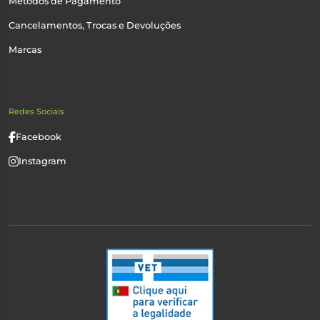
Métodos de Pagamento
Cancelamentos, Trocas e Devoluções
Marcas
Redes Sociais
Facebook
Instagram