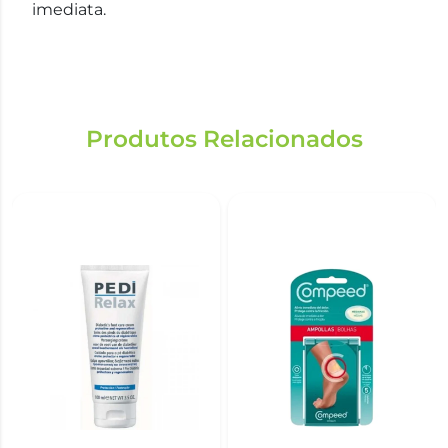
imediata.
Produtos Relacionados