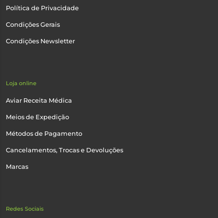
Política de Privacidade
Condições Gerais
Condições Newsletter
Loja online
Aviar Receita Médica
Meios de Expedição
Métodos de Pagamento
Cancelamentos, Trocas e Devoluções
Marcas
Redes Sociais