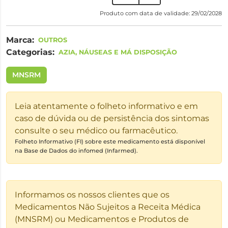
Produto com data de validade: 29/02/2028
Marca:
OUTROS
Categorias:
AZIA, NÁUSEAS E MÁ DISPOSIÇÃO
MNSRM
Leia atentamente o folheto informativo e em
caso de dúvida ou de persistência dos sintomas
consulte o seu médico ou farmacêutico.
Folheto Informativo (FI) sobre este medicamento está disponível
na Base de Dados do infomed (Infarmed).
Informamos os nossos clientes que os
Medicamentos Não Sujeitos a Receita Médica
(MNSRM) ou Medicamentos e Produtos de