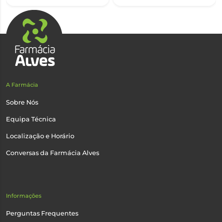
A Farmácia
Sobre Nós
Equipa Técnica
Localização e Horário
Conversas da Farmácia Alves
Informações
Perguntas Frequentes