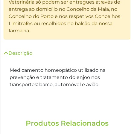
Veterinária só podem ser entregues através de
entrega ao domicílio no Concelho da Maia, no
Concelho do Porto e nos respetivos Concelhos
Limítrofes ou recolhidos no balcão da nossa
farmácia.
Descrição
Medicamento homeopático utilizado na
prevenção e tratamento do enjoo nos
transportes: barco, automóvel e avião.
Produtos Relacionados