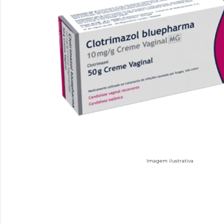
Imagem ilustrativa