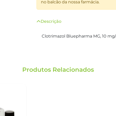
no balcão da nossa farmácia.
Descrição
Clotrimazol Bluepharma MG, 10 mg/
Produtos Relacionados