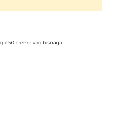
g x 50 creme vag bisnaga