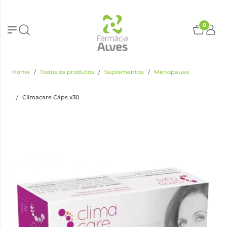
0
Home
Todos os produtos
Suplementos
Menopausa
Climacare Cáps x30