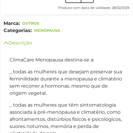
Produto com data de validade: 28/02/2029
Marca:
OUTROS
Categorias:
MENOPAUSA
Descrição
ClimaCare Menopausa destina-se a:
_ todas as mulheres que desejam preservar sua
feminilidade durante a menopausa e climatério
sem recorrer a hormonas, mesmo que de
origem vegetal.
_ todas as mulheres que têm sintomatologia
associada à pré-menopausa e climatério, como
afrontamentos, distúrbios físicos e psicológicos,
suores noturnos, memória e perda de