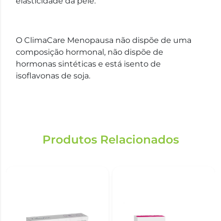
elasticidade da pele.
O ClimaCare Menopausa não dispõe de uma
composição hormonal, não dispõe de
hormonas sintéticas e está isento de
isoflavonas de soja.
Produtos Relacionados