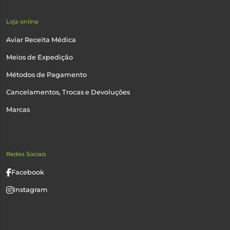
Loja online
Aviar Receita Médica
Meios de Expedição
Métodos de Pagamento
Cancelamentos, Trocas e Devoluções
Marcas
Redes Sociais
Facebook
Instagram