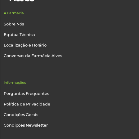
A Farmácia
Sobre Nós
Equipa Técnica
Localização e Horário
Conversas da Farmácia Alves
Informações
Perguntas Frequentes
Política de Privacidade
Condições Gerais
Condições Newsletter