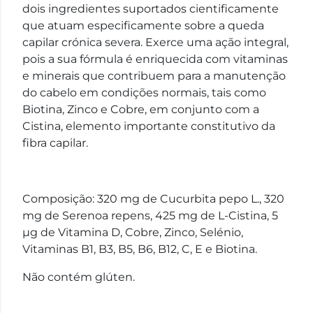
dois ingredientes suportados cientificamente
que atuam especificamente sobre a queda
capilar crónica severa. Exerce uma ação integral,
pois a sua fórmula é enriquecida com vitaminas
e minerais que contribuem para a manutenção
do cabelo em condições normais, tais como
Biotina, Zinco e Cobre, em conjunto com a
Cistina, elemento importante constitutivo da
fibra capilar.
Composição: 320 mg de Cucurbita pepo L., 320
mg de Serenoa repens, 425 mg de L-Cistina, 5
µg de Vitamina D, Cobre, Zinco, Selénio,
Vitaminas B1, B3, B5, B6, B12, C, E e Biotina.
Não contém glúten.