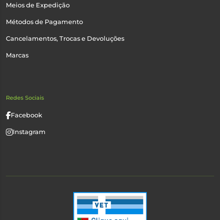
Meios de Expedição
Métodos de Pagamento
Cancelamentos, Trocas e Devoluções
Marcas
Redes Sociais
Facebook
Instagram