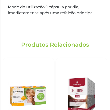
Modo de utilização: 1 cápsula por dia,
imediatamente após uma refeição principal.
Produtos Relacionados