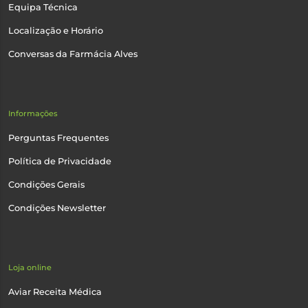
Equipa Técnica
Localização e Horário
Conversas da Farmácia Alves
Informações
Perguntas Frequentes
Política de Privacidade
Condições Gerais
Condições Newsletter
Loja online
Aviar Receita Médica