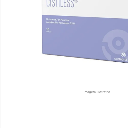
Imagem ilustrativa