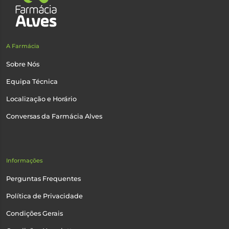
A Farmácia
Sobre Nós
Equipa Técnica
Localização e Horário
Conversas da Farmácia Alves
Informações
Perguntas Frequentes
Política de Privacidade
Condições Gerais