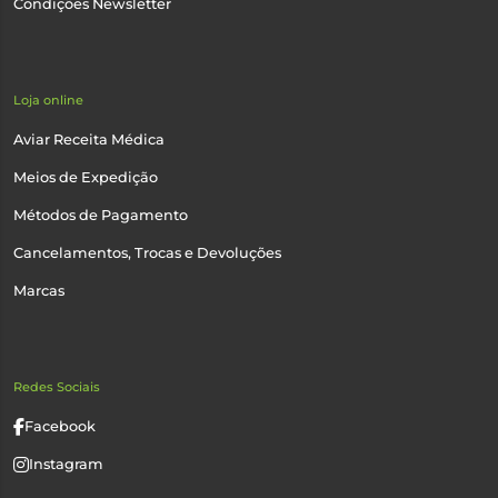
Condições Newsletter
Loja online
Aviar Receita Médica
Meios de Expedição
Métodos de Pagamento
Cancelamentos, Trocas e Devoluções
Marcas
Redes Sociais
Facebook
Instagram