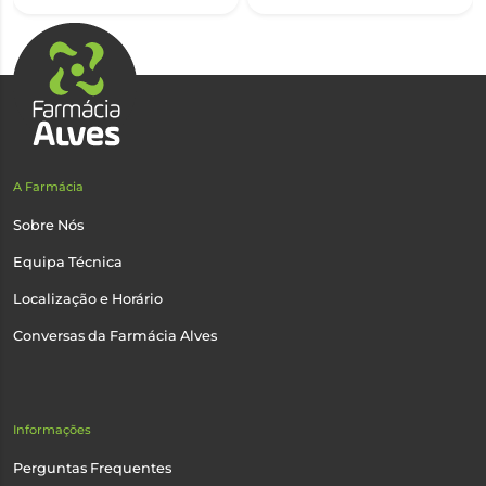
A Farmácia
Sobre Nós
Equipa Técnica
Localização e Horário
Conversas da Farmácia Alves
Informações
Perguntas Frequentes