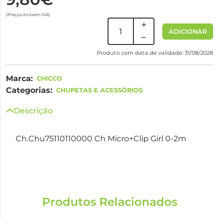
(Preços incluem IVA)
ADICIONAR
Produto com data de validade: 31/08/2028
Marca:
CHICCO
Categorias:
CHUPETAS E ACESSÓRIOS
Descrição
Ch.Chu75110110000 Ch Micro+Clip Girl 0-2m
Produtos Relacionados