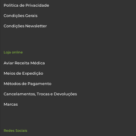
Política de Privacidade
Condições Gerais
Condições Newsletter
Loja online
Aviar Receita Médica
Meios de Expedição
Métodos de Pagamento
Cancelamentos, Trocas e Devoluções
Marcas
Redes Sociais