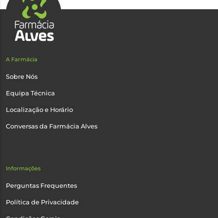
A Farmácia
Sobre Nós
Equipa Técnica
Localização e Horário
Conversas da Farmácia Alves
Informações
Perguntas Frequentes
Política de Privacidade