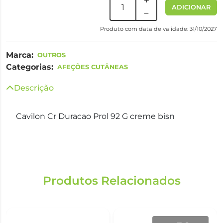
ADICIONAR
Produto com data de validade: 31/10/2027
Marca:
OUTROS
Categorias:
AFEÇÕES CUTÂNEAS
Descrição
Cavilon Cr Duracao Prol 92 G creme bisn
Produtos Relacionados