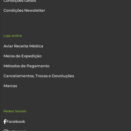
Condições Gerais
Condições Newsletter
Loja online
Aviar Receita Médica
Meios de Expedição
Métodos de Pagamento
Cancelamentos, Trocas e Devoluções
Marcas
Redes Sociais
Facebook