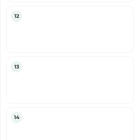
12
13
14