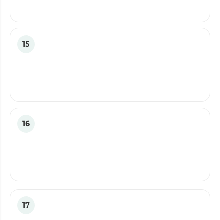
15
16
17