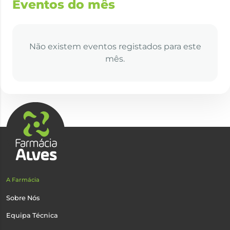
Eventos do mês
Não existem eventos registados para este
mês.
A Farmácia
Sobre Nós
Equipa Técnica