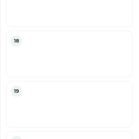
18
19