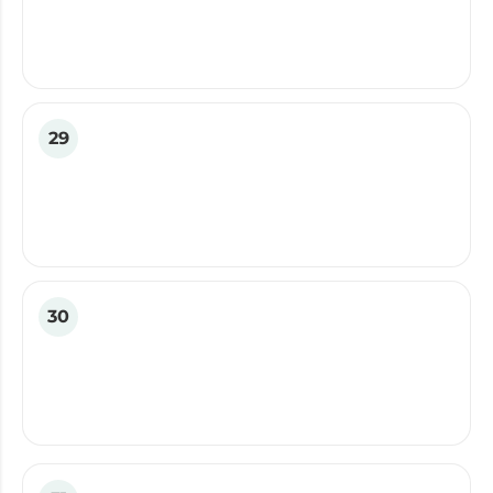
29
30