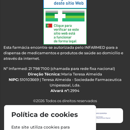
Esta farmácia encontra-se autorizada pelo INFARMED para a
dispensa de medicamentos e produtos de saúde ao domicílio e
através da internet.
Nº Infarmed: 21 798 7100 (chamada para rede fixa nacional)
Direção Técnica:
Maria Teresa Almeida
NIPC:
510103669 | Teresa Almeida - Sociedade Farmaceutica
Unipessoal, Lda.
Alvará nº:
2994
©2026 Todos os direitos reservados
Política de cookies
Este site utiliza cookies para