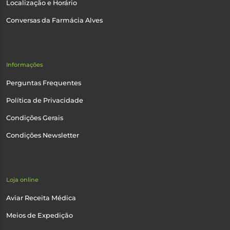
Localização e Horário
Conversas da Farmácia Alves
Informações
Perguntas Frequentes
Política de Privacidade
Condições Gerais
Condições Newsletter
Loja online
Aviar Receita Médica
Meios de Expedição