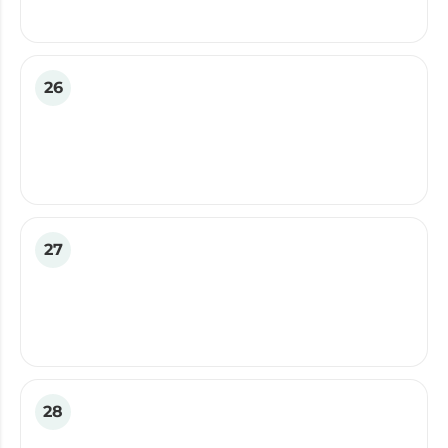
26
27
28