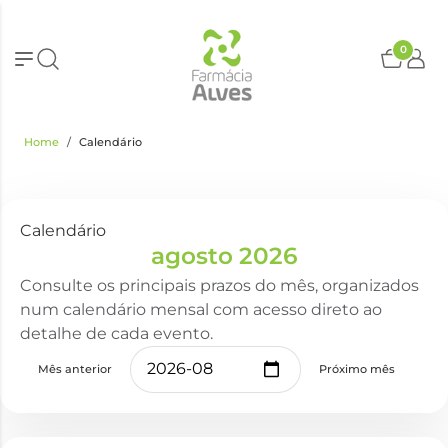
0
Home
Calendário
Calendário
agosto 2026
Consulte os principais prazos do mês, organizados
num calendário mensal com acesso direto ao
detalhe de cada evento.
Mês anterior
Próximo mês