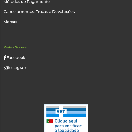
Métodos de Pagamento
Cancelamentos, Trocas e Devoluções
Marcas
Redes Sociais
Facebook
Instagram