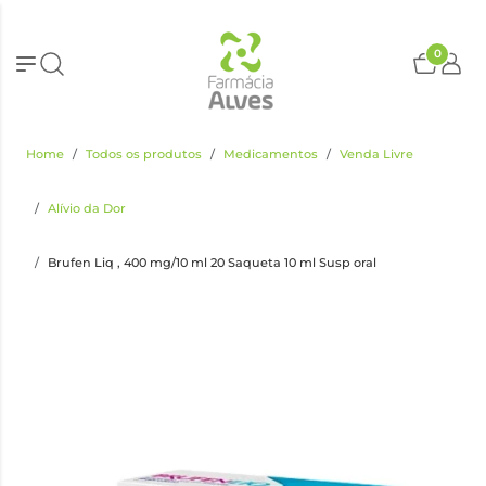
0
Home
Todos os produtos
Medicamentos
Venda Livre
Alívio da Dor
Brufen Liq , 400 mg/10 ml 20 Saqueta 10 ml Susp oral