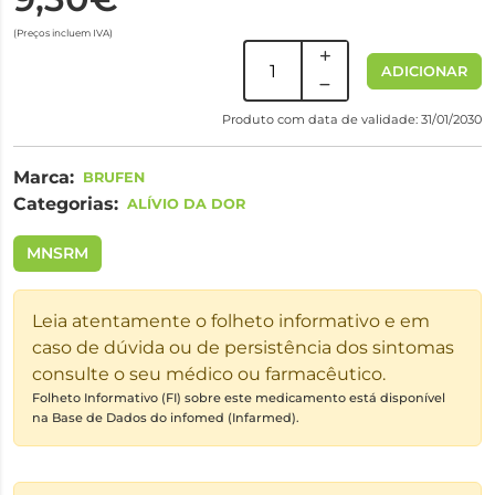
(Preços incluem IVA)
ADICIONAR
Produto com data de validade: 31/01/2030
Marca:
BRUFEN
Categorias:
ALÍVIO DA DOR
MNSRM
Leia atentamente o folheto informativo e em
caso de dúvida ou de persistência dos sintomas
consulte o seu médico ou farmacêutico.
Folheto Informativo (FI) sobre este medicamento está disponível
na Base de Dados do infomed (Infarmed).