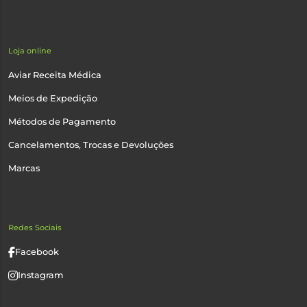
Loja online
Aviar Receita Médica
Meios de Expedição
Métodos de Pagamento
Cancelamentos, Trocas e Devoluções
Marcas
Redes Sociais
Facebook
Instagram