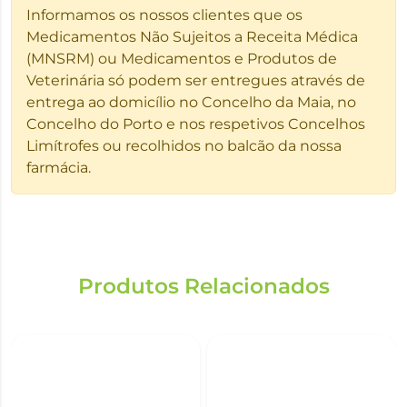
Informamos os nossos clientes que os
Medicamentos Não Sujeitos a Receita Médica
(MNSRM) ou Medicamentos e Produtos de
Veterinária só podem ser entregues através de
entrega ao domicílio no Concelho da Maia, no
Concelho do Porto e nos respetivos Concelhos
Limítrofes ou recolhidos no balcão da nossa
farmácia.
Produtos Relacionados