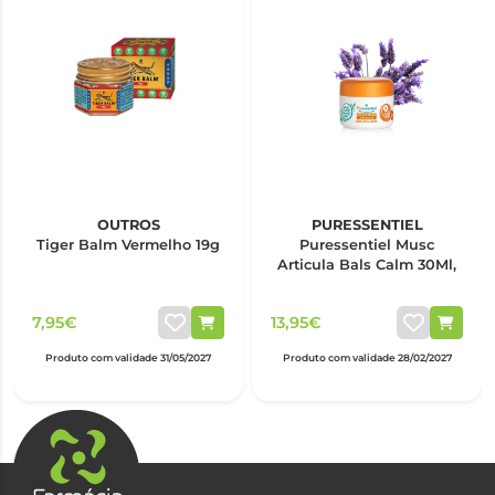
OUTROS
PURESSENTIEL
Tiger Balm Vermelho 19g
Puressentiel Musc
Articula Bals Calm 30Ml,
7,95€
13,95€
Produto com validade 31/05/2027
Produto com validade 28/02/2027