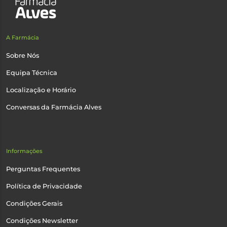
A Farmácia
Sobre Nós
Equipa Técnica
Localização e Horário
Conversas da Farmácia Alves
Informações
Perguntas Frequentes
Política de Privacidade
Condições Gerais
Condições Newsletter