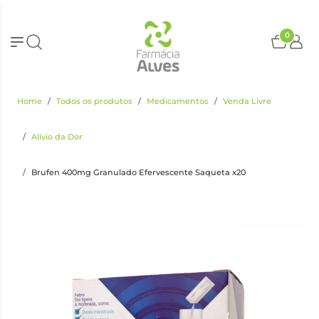
0
Home
Todos os produtos
Medicamentos
Venda Livre
Alívio da Dor
Brufen 400mg Granulado Efervescente Saqueta x20