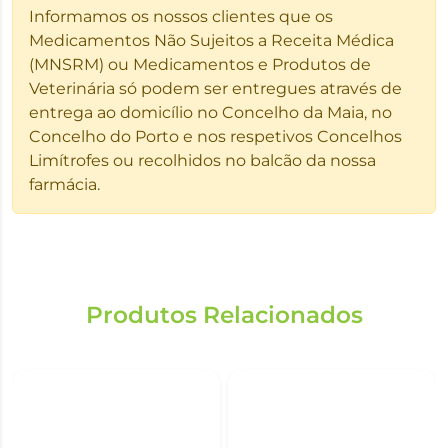
Informamos os nossos clientes que os
Medicamentos Não Sujeitos a Receita Médica
(MNSRM) ou Medicamentos e Produtos de
Veterinária só podem ser entregues através de
entrega ao domicílio no Concelho da Maia, no
Concelho do Porto e nos respetivos Concelhos
Limítrofes ou recolhidos no balcão da nossa
farmácia.
Produtos Relacionados