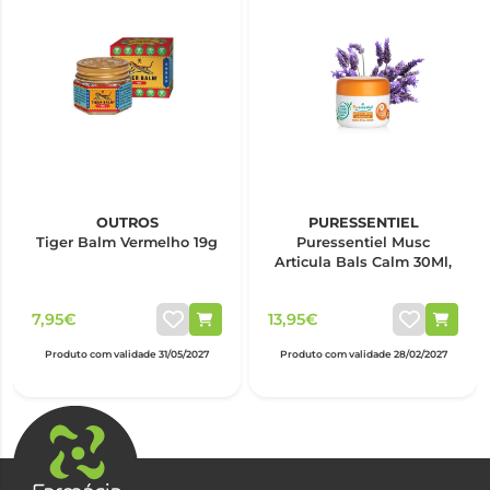
OUTROS
PURESSENTIEL
Tiger Balm Vermelho 19g
Puressentiel Musc
Articula Bals Calm 30Ml,
7,95€
13,95€
Produto com validade 31/05/2027
Produto com validade 28/02/2027