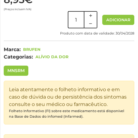
(Preços incluem IVA)
ADICIONAR
Produto com data de validade: 30/04/2028
Marca:
BRUFEN
Categorias:
ALÍVIO DA DOR
MNSRM
Leia atentamente o folheto informativo e em
caso de dúvida ou de persistência dos sintomas
consulte o seu médico ou farmacêutico.
Folheto Informativo (FI) sobre este medicamento está disponível
na Base de Dados do infomed (Infarmed).