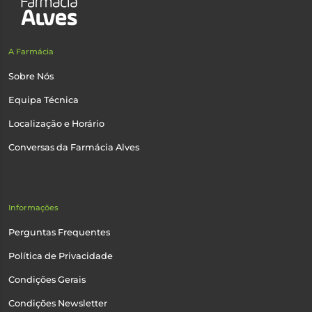
A Farmácia
Sobre Nós
Equipa Técnica
Localização e Horário
Conversas da Farmácia Alves
Informações
Perguntas Frequentes
Política de Privacidade
Condições Gerais
Condições Newsletter