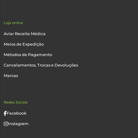
Loja online
Aviar Receita Médica
Meios de Expedição
Métodos de Pagamento
Cancelamentos, Trocas e Devoluções
Marcas
Redes Sociais
Facebook
Instagram