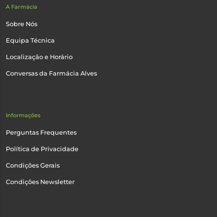
A Farmácia
Sobre Nós
Equipa Técnica
Localização e Horário
Conversas da Farmácia Alves
Informações
Perguntas Frequentes
Política de Privacidade
Condições Gerais
Condições Newsletter