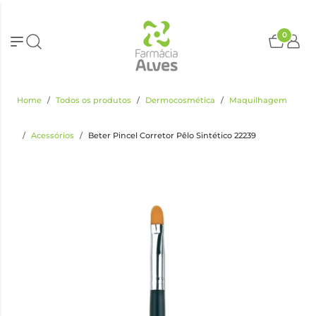
0
Home
Todos os produtos
Dermocosmética
Maquilhagem
Acessórios
Beter Pincel Corretor Pêlo Sintético 22239