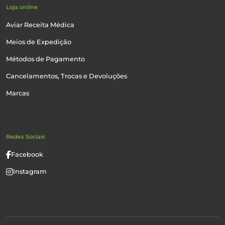
Loja online
Aviar Receita Médica
Meios de Expedição
Métodos de Pagamento
Cancelamentos, Trocas e Devoluções
Marcas
Redes Sociais
Facebook
Instagram