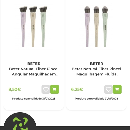
BETER
BETER
Beter Natural Fiber Pincel
Beter Natural Fiber Pincel
Angular Maquilhagem
Maquilhagem Fluída
Fluída 22303
22304
8,50€
6,25€
Produto com validade 31/01/2028
Produto com validade 31/01/2028