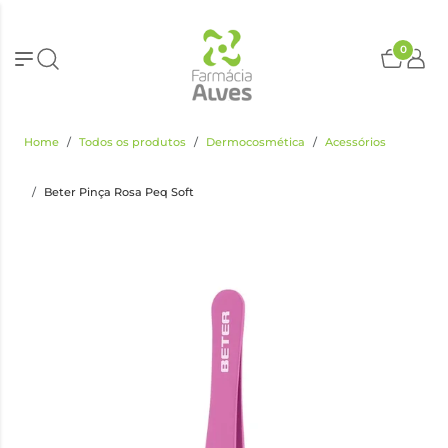
0
Home
Todos os produtos
Dermocosmética
Acessórios
Beter Pinça Rosa Peq Soft