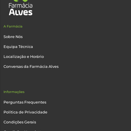
A Farmácia
Sobre Nós
Equipa Técnica
Localização e Horário
Conversas da Farmácia Alves
Informações
Perguntas Frequentes
Política de Privacidade
Condições Gerais