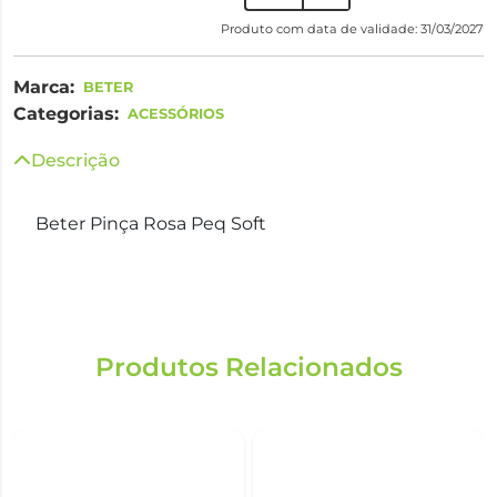
Produto com data de validade: 31/03/2027
Marca:
BETER
Categorias:
ACESSÓRIOS
Descrição
Beter Pinça Rosa Peq Soft
Produtos Relacionados