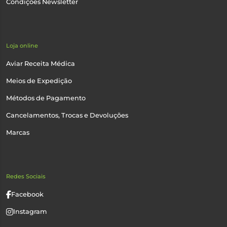
Condições Newsletter
Loja online
Aviar Receita Médica
Meios de Expedição
Métodos de Pagamento
Cancelamentos, Trocas e Devoluções
Marcas
Redes Sociais
Facebook
Instagram