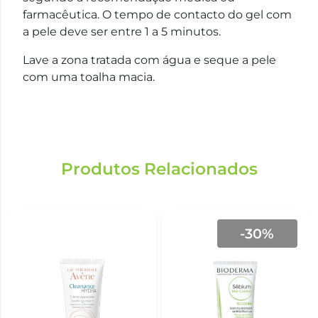
farmacêutica. O tempo de contacto do gel com
a pele deve ser entre 1 a 5 minutos.
Lave a zona tratada com água e seque a pele
com uma toalha macia.
Produtos Relacionados
-30%