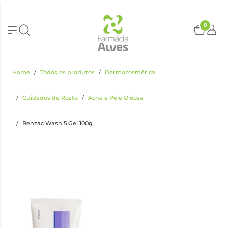
0
Home
Todos os produtos
Dermocosmética
Cuidados de Rosto
Acne e Pele Oleosa
Benzac Wash 5 Gel 100g