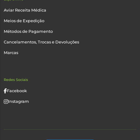
Aviar Receita Médica
Meios de Expedição
Métodos de Pagamento
Cancelamentos, Trocas e Devoluções
Marcas
Redes Sociais
Facebook
Instagram