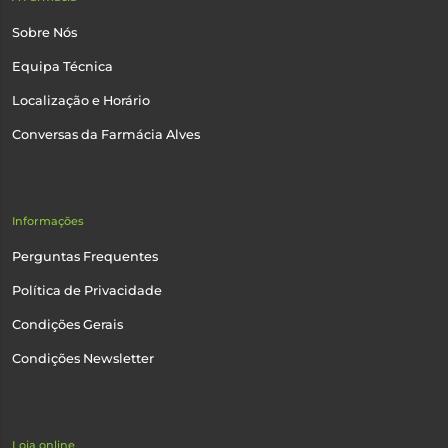
Sobre Nós
Equipa Técnica
Localização e Horário
Conversas da Farmácia Alves
Informações
Perguntas Frequentes
Política de Privacidade
Condições Gerais
Condições Newsletter
Loja online