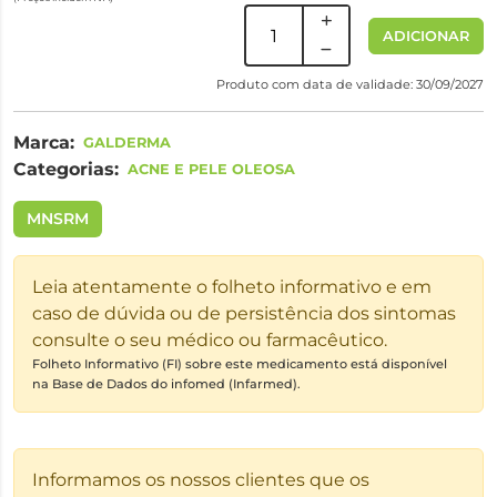
ADICIONAR
Produto com data de validade: 30/09/2027
Marca:
GALDERMA
Categorias:
ACNE E PELE OLEOSA
MNSRM
Leia atentamente o folheto informativo e em
caso de dúvida ou de persistência dos sintomas
consulte o seu médico ou farmacêutico.
Folheto Informativo (FI) sobre este medicamento está disponível
na Base de Dados do infomed (Infarmed).
Informamos os nossos clientes que os