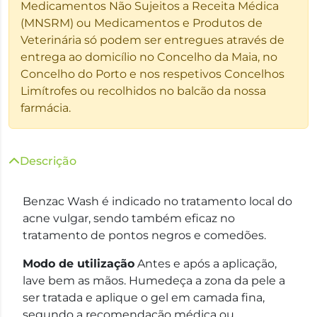
Medicamentos Não Sujeitos a Receita Médica
(MNSRM) ou Medicamentos e Produtos de
Veterinária só podem ser entregues através de
entrega ao domicílio no Concelho da Maia, no
Concelho do Porto e nos respetivos Concelhos
Limítrofes ou recolhidos no balcão da nossa
farmácia.
Descrição
Benzac Wash é indicado no tratamento local do
acne vulgar, sendo também eficaz no
tratamento de pontos negros e comedões.
Modo de utilização
Antes e após a aplicação,
lave bem as mãos. Humedeça a zona da pele a
ser tratada e aplique o gel em camada fina,
segundo a recomendação médica ou