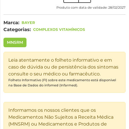
Produto com data de validade: 28/02/2027
Marca:
BAYER
Categorias:
COMPLEXOS VITAMÍNICOS
MNSRM
Leia atentamente o folheto informativo e em
caso de dúvida ou de persistência dos sintomas
consulte o seu médico ou farmacêutico.
Folheto Informativo (FI) sobre este medicamento está disponível
na Base de Dados do infomed (Infarmed).
Informamos os nossos clientes que os
Medicamentos Não Sujeitos a Receita Médica
(MNSRM) ou Medicamentos e Produtos de