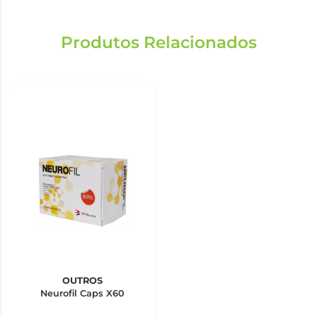
Produtos Relacionados
OUTROS
Neurofil Caps X60