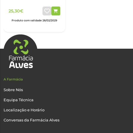
25,30€
Produto com validade 28/02/2029
A Farmácia
Sobre Nós
Equipa Técnica
Localização e Horário
Conversas da Farmácia Alves