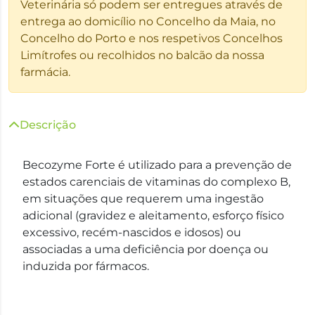
Veterinária só podem ser entregues através de
entrega ao domicílio no Concelho da Maia, no
Concelho do Porto e nos respetivos Concelhos
Limítrofes ou recolhidos no balcão da nossa
farmácia.
Descrição
Becozyme Forte é utilizado para a prevenção de
estados carenciais de vitaminas do complexo B,
em situações que requerem uma ingestão
adicional (gravidez e aleitamento, esforço físico
excessivo, recém-nascidos e idosos) ou
associadas a uma deficiência por doença ou
induzida por fármacos.