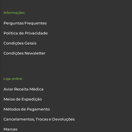
Informações
Perguntas Frequentes
Política de Privacidade
Condições Gerais
Condições Newsletter
Loja online
Aviar Receita Médica
Meios de Expedição
Métodos de Pagamento
Cancelamentos, Trocas e Devoluções
Marcas