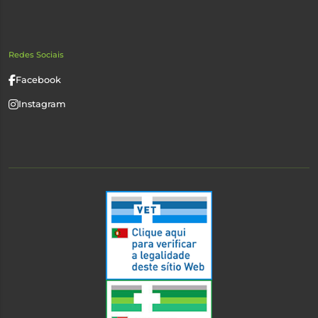
Redes Sociais
Facebook
Instagram