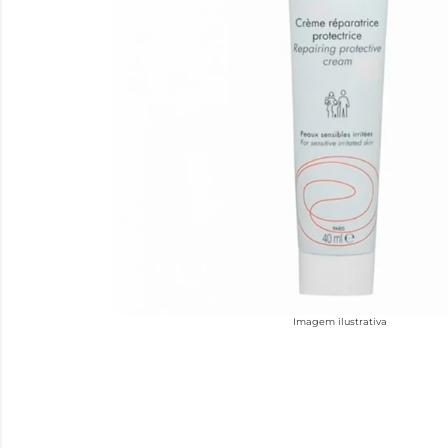
Imagem ilustrativa